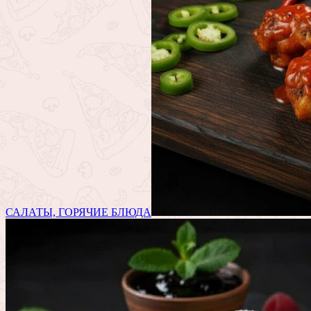
САЛАТЫ, ГОРЯЧИЕ БЛЮДА