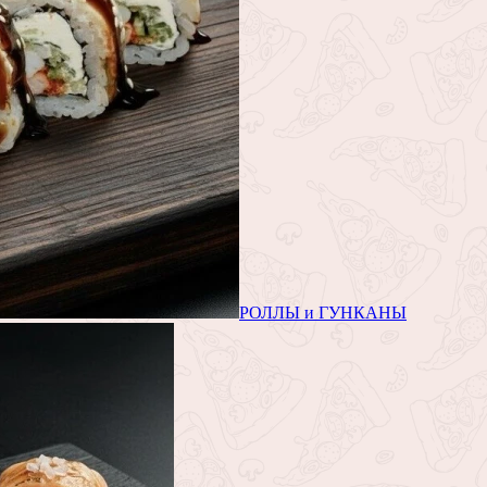
РОЛЛЫ и ГУНКАНЫ