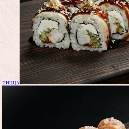
ПИЦЦА