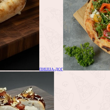
ПИЦЦА-ДОГ