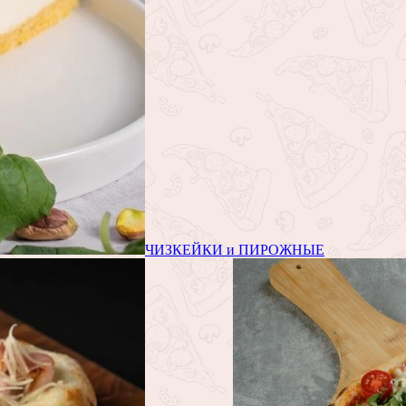
ЧИЗКЕЙКИ и ПИРОЖНЫЕ