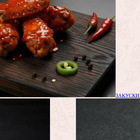
ЗАКУСКИ