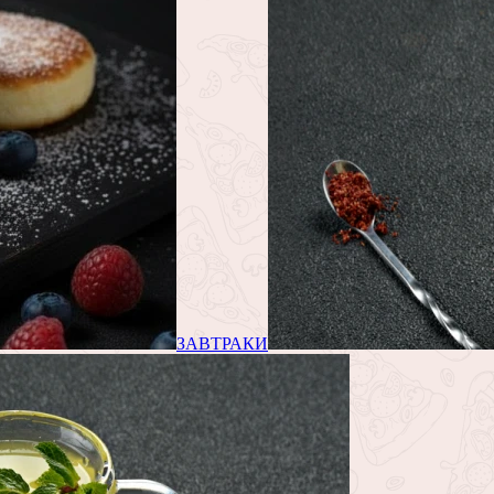
ЗАВТРАКИ