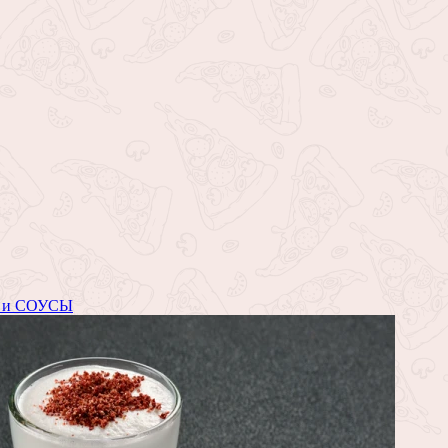
 и СОУСЫ