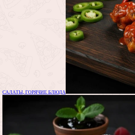
САЛАТЫ, ГОРЯЧИЕ БЛЮДА