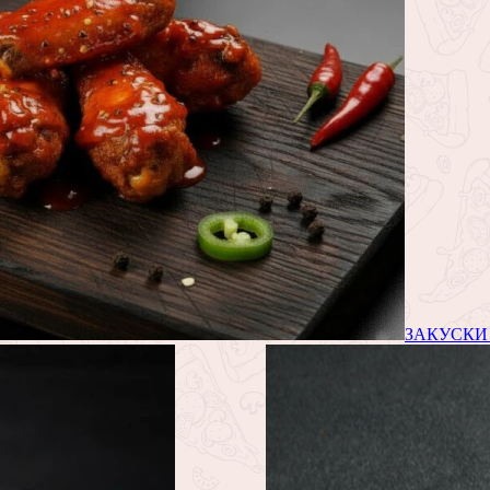
ЗАКУСКИ