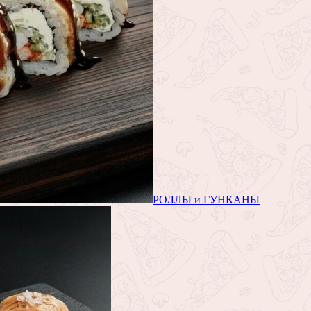
РОЛЛЫ и ГУНКАНЫ