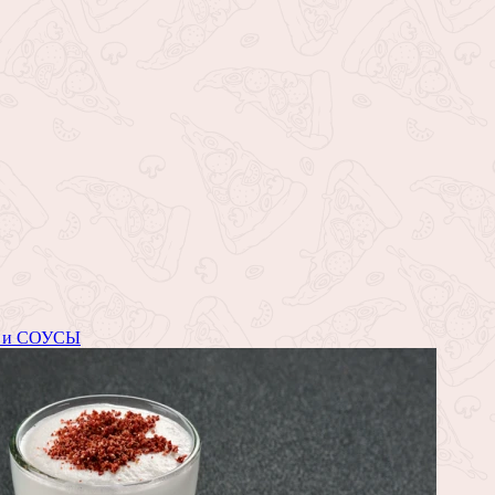
 и СОУСЫ