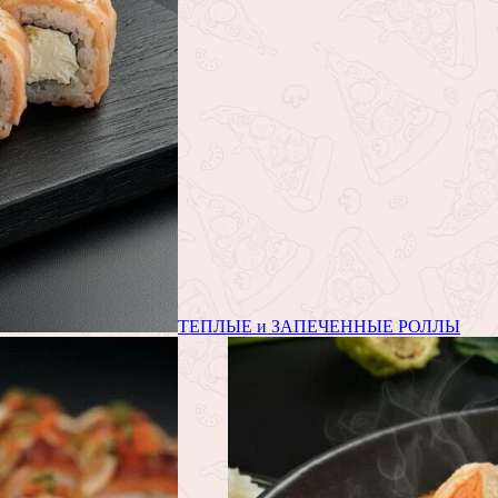
ТЕПЛЫЕ и ЗАПЕЧЕННЫЕ РОЛЛЫ