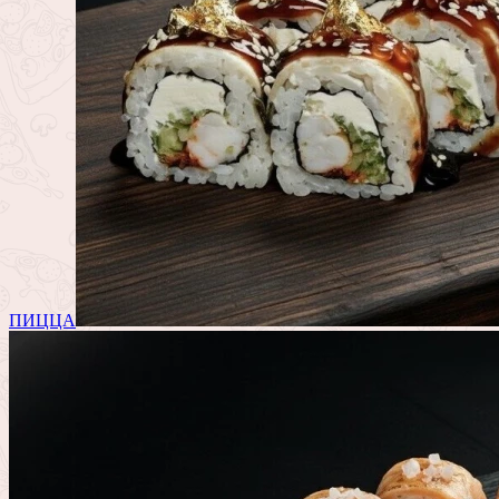
ПИЦЦА