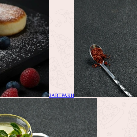
ЗАВТРАКИ