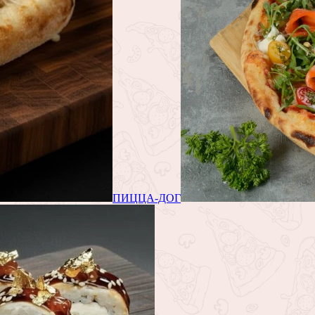
ПИЦЦА-ДОГ