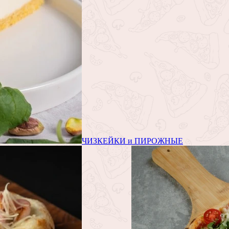
ЧИЗКЕЙКИ и ПИРОЖНЫЕ