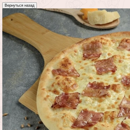
Вернуться назад