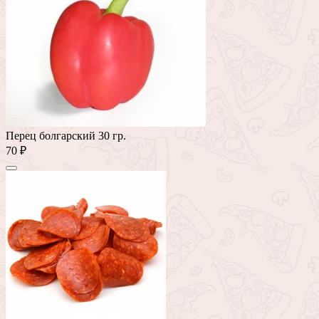
Перец болгарский 30 гр.
70 ₽