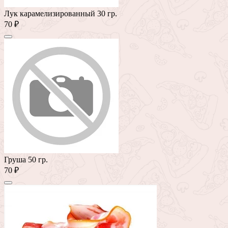
Лук карамелизированный 30 гр.
70 ₽
Груша 50 гр.
70 ₽