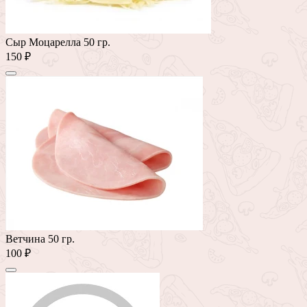
Сыр Моцарелла 50 гр.
150 ₽
Ветчина 50 гр.
100 ₽