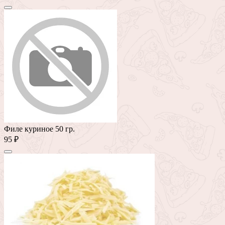
Филе куриное 50 гр.
95 ₽