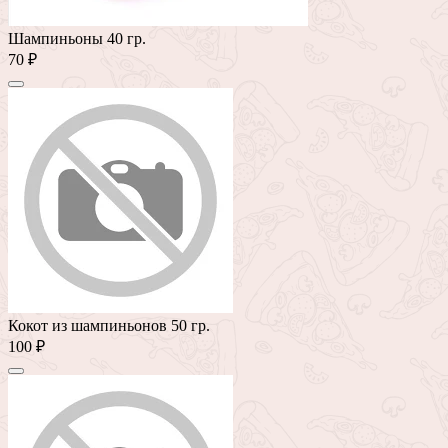
Шампиньоны 40 гр.
70 ₽
Кокот из шампиньонов 50 гр.
100 ₽