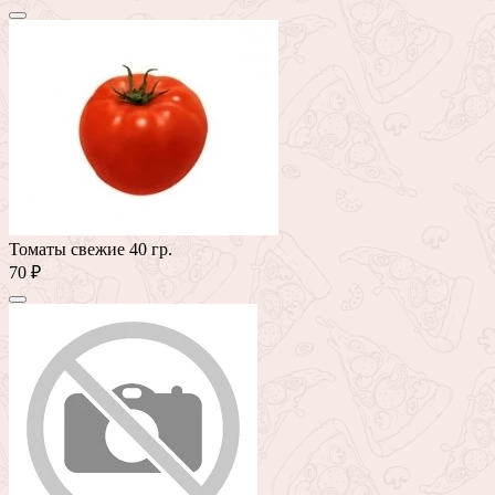
Томаты свежие 40 гр.
70 ₽