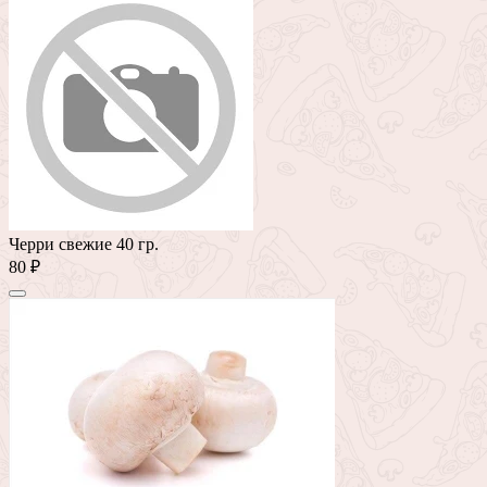
Черри свежие 40 гр.
80 ₽