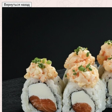
Вернуться назад