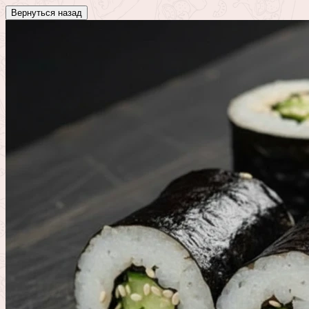
Вернуться назад