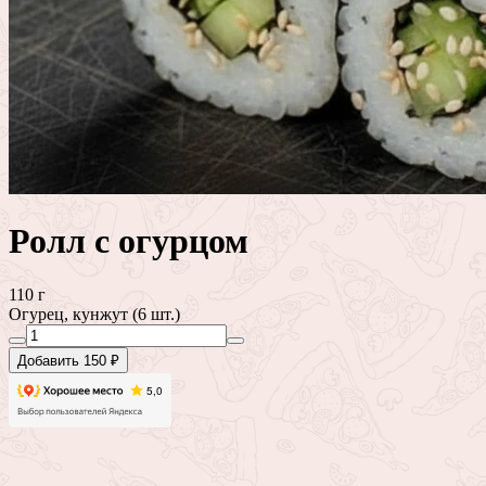
Ролл с огурцом
110 г
Огурец, кунжут (6 шт.)
Добавить 150 ₽