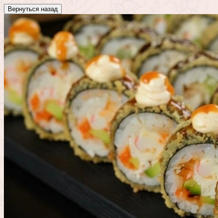
Вернуться назад