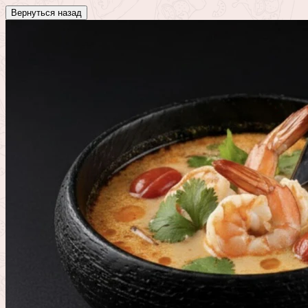
Вернуться назад